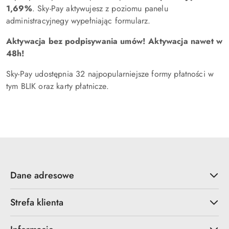
1,69%
. Sky-Pay aktywujesz z poziomu panelu
administracyjnegy wypełniając formularz.
Aktywacja bez podpisywania umów! Aktywacja nawet w
48h!
Sky-Pay udostępnia 32 najpopularniejsze formy płatności w
tym BLIK oraz karty płatnicze.
Dane adresowe
Strefa klienta