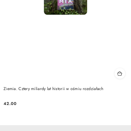
Ziemia. Cztery miliardy lat historii w ośmiu rozdziałach
42.00
Cena: