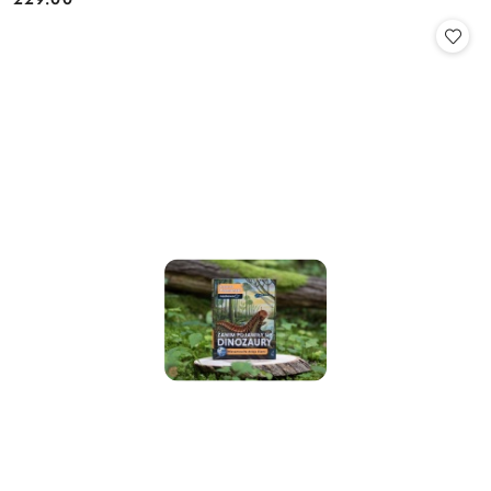
Cena: